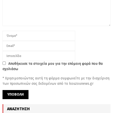
Αποθήκευσε τα στοιχεία μου για την επόμενη φορά που θα
σχολιάσω
* Χρησιμοποιώντας αυτή τη φόρμα συμφωνείτε με την διαχείριση
των προσωπικών σας δεδομένων από το kouzounews.gr
ΑΝΑΖΉΤΗΣΗ